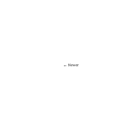
Newer