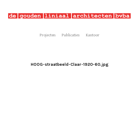
Projecten
Publicaties
Kantoor
HOOG-straatbeeld-Claar-1920-60.jpg