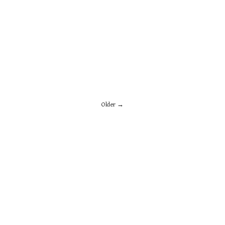
Older